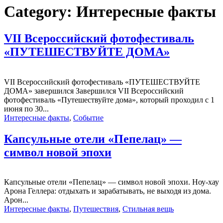
Category:
Интересные факты
VII Всероссийский фотофестиваль
«ПУТЕШЕСТВУЙТЕ ДОМА»
VII Всероссийский фотофестиваль «ПУТЕШЕСТВУЙТЕ
ДОМА» завершился Завершился VII Всероссийский
фотофестиваль «Путешествуйте дома», который проходил с 1
июня по 30...
Интересные факты
,
Событие
Капсульные отели «Пепелац» —
символ новой эпохи
Капсульные отели «Пепелац» — символ новой эпохи. Ноу-хау
Арона Геллера: отдыхать и зарабатывать, не выходя из дома.
Арон...
Интересные факты
,
Путешествия
,
Стильная вещь