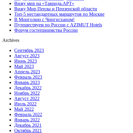
Вижу мир на «Таврида.АРТ»
Вижу Мир Пензы и Пензенской области
Топ-5 нестандартных маршрутов по Москве
В Монголию с Чингисханом!
Путешествуем по России с AZIMUT Hotels
Форум гостеприимства России
Archives
Сентябрь 2023
Август 2023
Июнь 2023
Май 2023
Апрель 2023
Февраль 2023
Январь 2023
Декабрь 2022
Ноябрь 2022
Август 2022
Июль 2022
Май 2022
Февраль 2022
Январь 2022
Декабрь 2021
Октябрь 2021