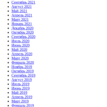
Сентябрь 2021
Август 2021
Май 2021
Апрель 2021
Март 2021
Январь 2021
Декабрь 2020
Октябрь 2020
Сентябрь 2020
Июль 2020
Июнь 2020
Май 2020
Апрель 2020
Март 2020
Февраль 2020
Ноябрь 2019
Октябрь 2019
Сентябрь 2019
Август 2019
Июль 2019
Июнь 2019
Май 2019
Апрель 2019
Март 2019
Февраль 2019