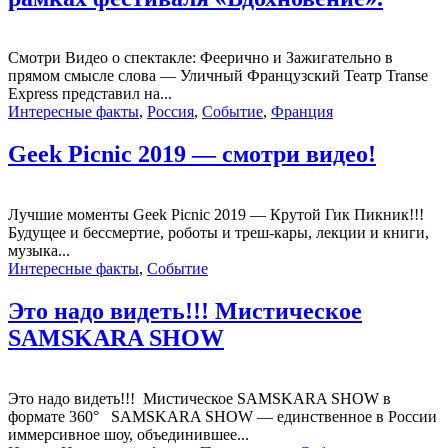
Смотри Видео о спектакле: Феерично и Зажигательно в
прямом смысле слова — Уличный Французский Театр Transe
Express представил на...
Интересные факты
,
Россия
,
Событие
,
Франция
Geek Picnic 2019 — смотри видео!
Лучшие моменты Geek Picnic 2019 — Крутой Гик Пикник!!!
Будущее и бессмертие, роботы и треш-кары, лекции и книги,
музыка...
Интересные факты
,
Событие
Это надо видеть!!! Мистическое
SAMSKARA SHOW
Это надо видеть!!! Мистическое SAMSKARA SHOW в
формате 360° SAMSKARA SHOW — единственное в России
иммерсивное шоу, объединившее...