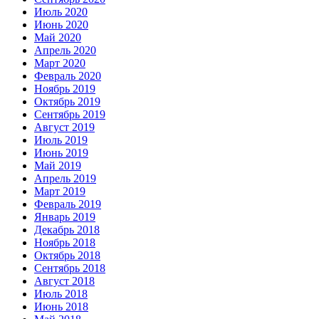
Июль 2020
Июнь 2020
Май 2020
Апрель 2020
Март 2020
Февраль 2020
Ноябрь 2019
Октябрь 2019
Сентябрь 2019
Август 2019
Июль 2019
Июнь 2019
Май 2019
Апрель 2019
Март 2019
Февраль 2019
Январь 2019
Декабрь 2018
Ноябрь 2018
Октябрь 2018
Сентябрь 2018
Август 2018
Июль 2018
Июнь 2018