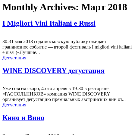
Monthly Archives:
Март 2018
I Migliori Vini Italiani e Russi
30-31 мая 2018 года московскую публику ожидает
грандиозное событие — второй фестиваль I migliori vini italiani
e russi («Лучшие...
Дегустация
WINE DISCOVERY дегустация
Уже совсем скоро, 4-ого апреля в 19-30 в ресторане
«РАССОЛЬНИКОВ» компания WINE DISCOVERY
организует дегустацию премиальных австрийских вин от...
Дегустация
Кино и Вино