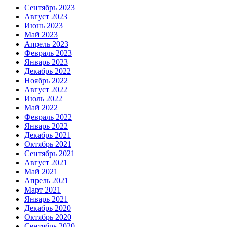
Сентябрь 2023
Август 2023
Июнь 2023
Май 2023
Апрель 2023
Февраль 2023
Январь 2023
Декабрь 2022
Ноябрь 2022
Август 2022
Июль 2022
Май 2022
Февраль 2022
Январь 2022
Декабрь 2021
Октябрь 2021
Сентябрь 2021
Август 2021
Май 2021
Апрель 2021
Март 2021
Январь 2021
Декабрь 2020
Октябрь 2020
Сентябрь 2020