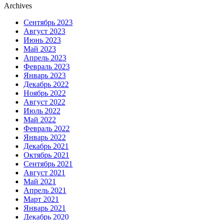
Archives
Сентябрь 2023
Август 2023
Июнь 2023
Май 2023
Апрель 2023
Февраль 2023
Январь 2023
Декабрь 2022
Ноябрь 2022
Август 2022
Июль 2022
Май 2022
Февраль 2022
Январь 2022
Декабрь 2021
Октябрь 2021
Сентябрь 2021
Август 2021
Май 2021
Апрель 2021
Март 2021
Январь 2021
Декабрь 2020