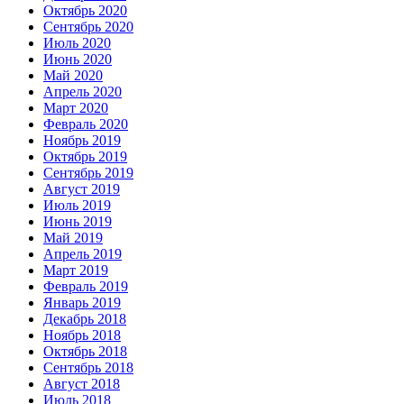
Октябрь 2020
Сентябрь 2020
Июль 2020
Июнь 2020
Май 2020
Апрель 2020
Март 2020
Февраль 2020
Ноябрь 2019
Октябрь 2019
Сентябрь 2019
Август 2019
Июль 2019
Июнь 2019
Май 2019
Апрель 2019
Март 2019
Февраль 2019
Январь 2019
Декабрь 2018
Ноябрь 2018
Октябрь 2018
Сентябрь 2018
Август 2018
Июль 2018