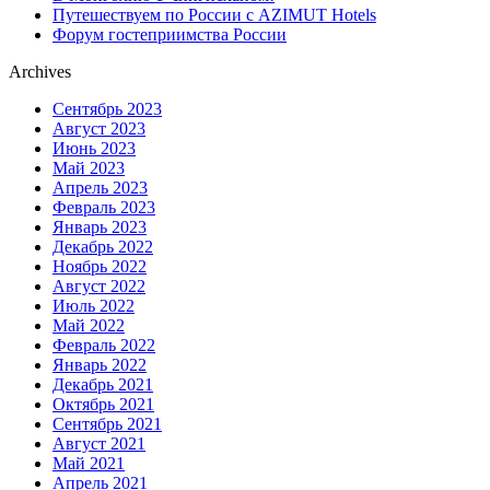
Путешествуем по России с AZIMUT Hotels
Форум гостеприимства России
Archives
Сентябрь 2023
Август 2023
Июнь 2023
Май 2023
Апрель 2023
Февраль 2023
Январь 2023
Декабрь 2022
Ноябрь 2022
Август 2022
Июль 2022
Май 2022
Февраль 2022
Январь 2022
Декабрь 2021
Октябрь 2021
Сентябрь 2021
Август 2021
Май 2021
Апрель 2021