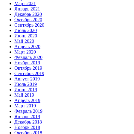
Март 2021
Январь 2021
Декабрь 2020
Октябрь 2020
Сентябрь 2020
Июль 2020
Июнь 2020
Май 2020
Апрель 2020
Март 2020
Февраль 2020
Ноябрь 2019
Октябрь 2019
Сентябрь 2019
Август 2019
Июль 2019
Июнь 2019
Май 2019
Апрель 2019
Март 2019
Февраль 2019
Январь 2019
Декабрь 2018
Ноябрь 2018
Октябрь 2018