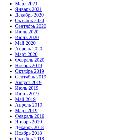
Март 2021
Январь 2021
Декабрь 2020
Октябрь 2020
Сентябрь 2020
Июль 2020
Июнь 2020
Май 2020
Апрель 2020
Март 2020
Февраль 2020
Ноябрь 2019
Октябрь 2019
Сентябрь 2019
Август 2019
Июль 2019
Июнь 2019
Май 2019
Апрель 2019
Март 2019
Февраль 2019
Январь 2019
Декабрь 2018
Ноябрь 2018
Октябрь 2018