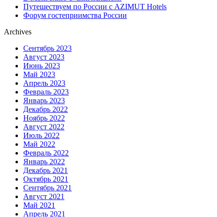
Путешествуем по России с AZIMUT Hotels
Форум гостеприимства России
Archives
Сентябрь 2023
Август 2023
Июнь 2023
Май 2023
Апрель 2023
Февраль 2023
Январь 2023
Декабрь 2022
Ноябрь 2022
Август 2022
Июль 2022
Май 2022
Февраль 2022
Январь 2022
Декабрь 2021
Октябрь 2021
Сентябрь 2021
Август 2021
Май 2021
Апрель 2021