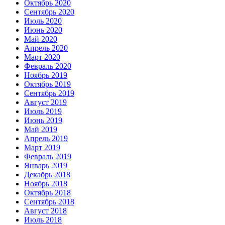
Октябрь 2020
Сентябрь 2020
Июль 2020
Июнь 2020
Май 2020
Апрель 2020
Март 2020
Февраль 2020
Ноябрь 2019
Октябрь 2019
Сентябрь 2019
Август 2019
Июль 2019
Июнь 2019
Май 2019
Апрель 2019
Март 2019
Февраль 2019
Январь 2019
Декабрь 2018
Ноябрь 2018
Октябрь 2018
Сентябрь 2018
Август 2018
Июль 2018