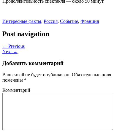
Продолжительность спектакля — около 50 минут.
Интересные факты
,
Россия
,
Событие
,
Франция
Post navigation
← Previous
Next →
Добавить комментарий
Ваш e-mail не будет опубликован.
Обязательные поля
помечены
*
Комментарий