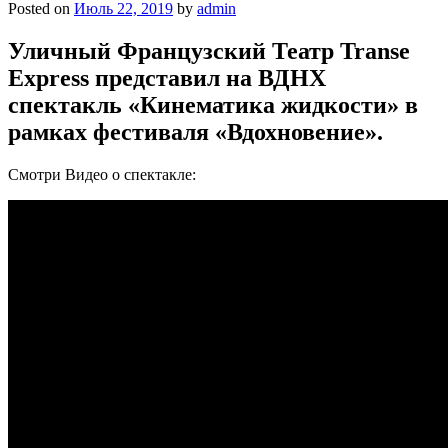
Posted on
Июль 22, 2019
by
admin
Уличный Французский Театр Transe
Express представил на ВДНХ
спектакль «Кинематика жидкости» в
рамках фестиваля «Вдохновение».
Смотри Видео о спектакле: