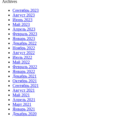
Archives
Сентябрь 2023
Август 2023
Июнь 2023
Май 2023
Апрель 2023
Февраль 2023
Январь 2023
Декабрь 2022
Ноябрь 2022
Август 2022
Июль 2022
Май 2022
Февраль 2022
Январь 2022
Декабрь 2021
Октябрь 2021
Сентябрь 2021
Август 2021
Май 2021
Апрель 2021
Март 2021
Январь 2021
Декабрь 2020