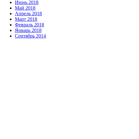
Июнь 2018
Май 2018
Апрель 2018
Март 2018
Февраль 2018
Январь 2018
Сентябрь 2014