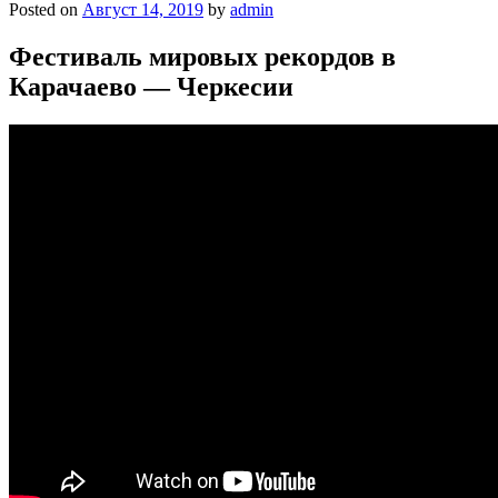
Posted on
Август 14, 2019
by
admin
Фестиваль мировых рекордов в
Карачаево — Черкесии