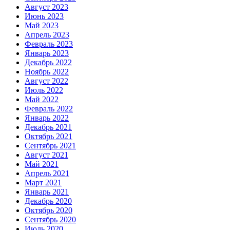
Август 2023
Июнь 2023
Май 2023
Апрель 2023
Февраль 2023
Январь 2023
Декабрь 2022
Ноябрь 2022
Август 2022
Июль 2022
Май 2022
Февраль 2022
Январь 2022
Декабрь 2021
Октябрь 2021
Сентябрь 2021
Август 2021
Май 2021
Апрель 2021
Март 2021
Январь 2021
Декабрь 2020
Октябрь 2020
Сентябрь 2020
Июль 2020