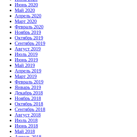
Июнь 2020
Май 2020
Апрель 2020
Март 2020
Февраль 2020
Ноябрь 2019
Октябрь 2019
Сентябрь 2019
Август 2019
Июль 2019
Июнь 2019
Май 2019
Апрель 2019
Март 2019
Февраль 2019
Январь 2019
Декабрь 2018
Ноябрь 2018
Октябрь 2018
Сентябрь 2018
Август 2018
Июль 2018
Июнь 2018
Май 2018
Апрель 2018