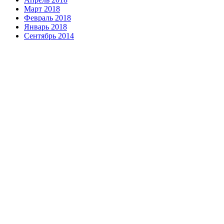
Март 2018
Февраль 2018
Январь 2018
Сентябрь 2014