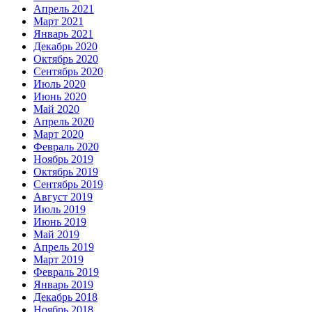
Апрель 2021
Март 2021
Январь 2021
Декабрь 2020
Октябрь 2020
Сентябрь 2020
Июль 2020
Июнь 2020
Май 2020
Апрель 2020
Март 2020
Февраль 2020
Ноябрь 2019
Октябрь 2019
Сентябрь 2019
Август 2019
Июль 2019
Июнь 2019
Май 2019
Апрель 2019
Март 2019
Февраль 2019
Январь 2019
Декабрь 2018
Ноябрь 2018