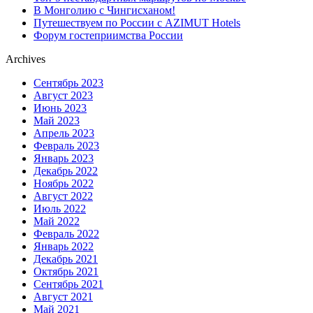
В Монголию с Чингисханом!
Путешествуем по России с AZIMUT Hotels
Форум гостеприимства России
Archives
Сентябрь 2023
Август 2023
Июнь 2023
Май 2023
Апрель 2023
Февраль 2023
Январь 2023
Декабрь 2022
Ноябрь 2022
Август 2022
Июль 2022
Май 2022
Февраль 2022
Январь 2022
Декабрь 2021
Октябрь 2021
Сентябрь 2021
Август 2021
Май 2021