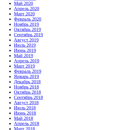
Май 2020
Апрель 2020
Март 2020
Февраль 2020
Ноябрь 2019
Октябрь 2019
Сентябрь 2019
Август 2019
Июль 2019
Июнь 2019
Май 2019
Апрель 2019
Март 2019
Февраль 2019
Январь 2019
Декабрь 2018
Ноябрь 2018
Октябрь 2018
Сентябрь 2018
Август 2018
Июль 2018
Июнь 2018
Май 2018
Апрель 2018
Март 2018