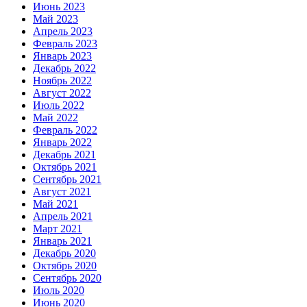
Июнь 2023
Май 2023
Апрель 2023
Февраль 2023
Январь 2023
Декабрь 2022
Ноябрь 2022
Август 2022
Июль 2022
Май 2022
Февраль 2022
Январь 2022
Декабрь 2021
Октябрь 2021
Сентябрь 2021
Август 2021
Май 2021
Апрель 2021
Март 2021
Январь 2021
Декабрь 2020
Октябрь 2020
Сентябрь 2020
Июль 2020
Июнь 2020