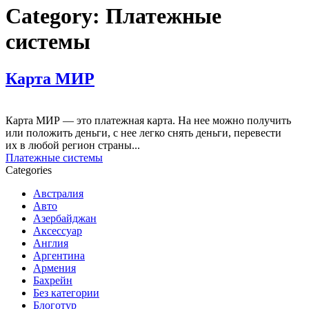
Category:
Платежные
системы
Карта МИР
Карта МИР — это платежная карта. На нее можно получить
или положить деньги, с нее легко снять деньги, перевести
их в любой регион страны...
Платежные системы
Categories
Австралия
Авто
Азербайджан
Аксессуар
Англия
Аргентина
Армения
Бахрейн
Без категории
Блоготур