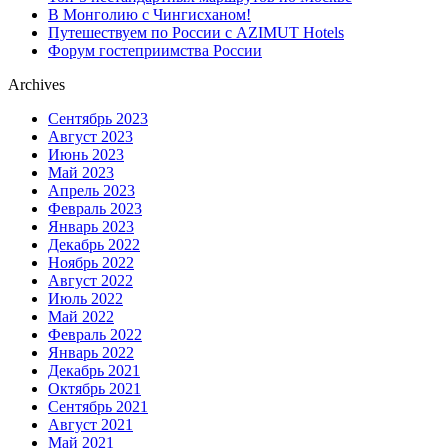
В Монголию с Чингисханом!
Путешествуем по России с AZIMUT Hotels
Форум гостеприимства России
Archives
Сентябрь 2023
Август 2023
Июнь 2023
Май 2023
Апрель 2023
Февраль 2023
Январь 2023
Декабрь 2022
Ноябрь 2022
Август 2022
Июль 2022
Май 2022
Февраль 2022
Январь 2022
Декабрь 2021
Октябрь 2021
Сентябрь 2021
Август 2021
Май 2021