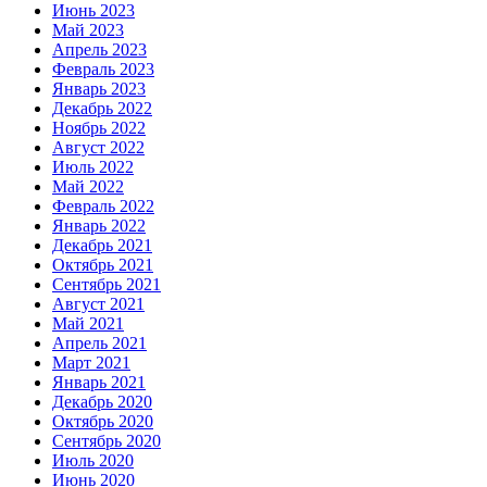
Июнь 2023
Май 2023
Апрель 2023
Февраль 2023
Январь 2023
Декабрь 2022
Ноябрь 2022
Август 2022
Июль 2022
Май 2022
Февраль 2022
Январь 2022
Декабрь 2021
Октябрь 2021
Сентябрь 2021
Август 2021
Май 2021
Апрель 2021
Март 2021
Январь 2021
Декабрь 2020
Октябрь 2020
Сентябрь 2020
Июль 2020
Июнь 2020