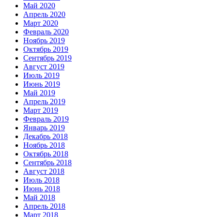
Май 2020
Апрель 2020
Март 2020
Февраль 2020
Ноябрь 2019
Октябрь 2019
Сентябрь 2019
Август 2019
Июль 2019
Июнь 2019
Май 2019
Апрель 2019
Март 2019
Февраль 2019
Январь 2019
Декабрь 2018
Ноябрь 2018
Октябрь 2018
Сентябрь 2018
Август 2018
Июль 2018
Июнь 2018
Май 2018
Апрель 2018
Март 2018