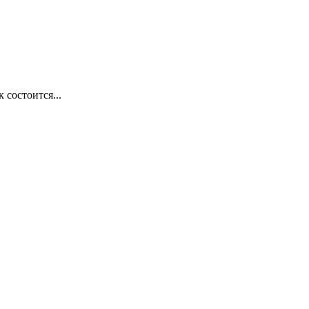
 состоится...