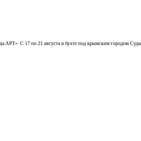
а.АРТ» С 17 по 21 августа в бухте под крымским городом Судак