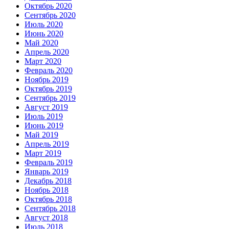
Октябрь 2020
Сентябрь 2020
Июль 2020
Июнь 2020
Май 2020
Апрель 2020
Март 2020
Февраль 2020
Ноябрь 2019
Октябрь 2019
Сентябрь 2019
Август 2019
Июль 2019
Июнь 2019
Май 2019
Апрель 2019
Март 2019
Февраль 2019
Январь 2019
Декабрь 2018
Ноябрь 2018
Октябрь 2018
Сентябрь 2018
Август 2018
Июль 2018