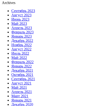
Archives
Сентябрь 2023
Август 2023
Июнь 2023
Май 2023
Апрель 2023
Февраль 2023
Январь 2023
Декабрь 2022
Ноябрь 2022
Август 2022
Июль 2022
Май 2022
Февраль 2022
Январь 2022
Декабрь 2021
Октябрь 2021
Сентябрь 2021
Август 2021
Май 2021
Апрель 2021
Март 2021
Январь 2021
Декабрь 2020