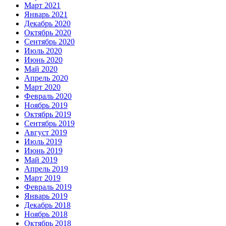
Март 2021
Январь 2021
Декабрь 2020
Октябрь 2020
Сентябрь 2020
Июль 2020
Июнь 2020
Май 2020
Апрель 2020
Март 2020
Февраль 2020
Ноябрь 2019
Октябрь 2019
Сентябрь 2019
Август 2019
Июль 2019
Июнь 2019
Май 2019
Апрель 2019
Март 2019
Февраль 2019
Январь 2019
Декабрь 2018
Ноябрь 2018
Октябрь 2018