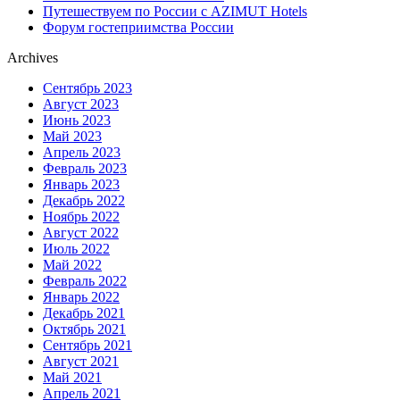
Путешествуем по России с AZIMUT Hotels
Форум гостеприимства России
Archives
Сентябрь 2023
Август 2023
Июнь 2023
Май 2023
Апрель 2023
Февраль 2023
Январь 2023
Декабрь 2022
Ноябрь 2022
Август 2022
Июль 2022
Май 2022
Февраль 2022
Январь 2022
Декабрь 2021
Октябрь 2021
Сентябрь 2021
Август 2021
Май 2021
Апрель 2021