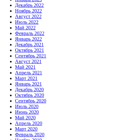
Декабрь 2022
Ноябрь 2022
Август 2022
Июль 2022
Май 2022
Февраль 2022
Январь 2022
Декабрь 2021
Октябрь 2021
Сентябрь 2021
Август 2021
Май 2021
Апрель 2021
Март 2021
Январь 2021
Декабрь 2020
Октябрь 2020
Сентябрь 2020
Июль 2020
Июнь 2020
Май 2020
Апрель 2020
Март 2020
Февраль 2020