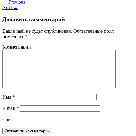
← Previous
Next →
Добавить комментарий
Ваш e-mail не будет опубликован.
Обязательные поля
помечены
*
Комментарий
Имя
*
E-mail
*
Сайт