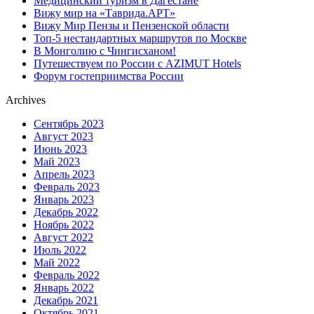
Медицинский туризм в Дагестане
Вижу мир на «Таврида.АРТ»
Вижу Мир Пензы и Пензенской области
Топ-5 нестандартных маршрутов по Москве
В Монголию с Чингисханом!
Путешествуем по России с AZIMUT Hotels
Форум гостеприимства России
Archives
Сентябрь 2023
Август 2023
Июнь 2023
Май 2023
Апрель 2023
Февраль 2023
Январь 2023
Декабрь 2022
Ноябрь 2022
Август 2022
Июль 2022
Май 2022
Февраль 2022
Январь 2022
Декабрь 2021
Октябрь 2021