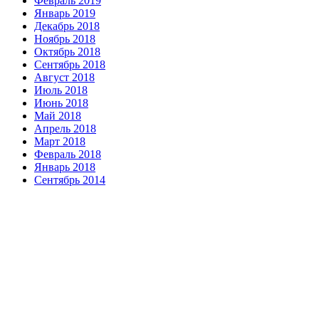
Февраль 2019
Январь 2019
Декабрь 2018
Ноябрь 2018
Октябрь 2018
Сентябрь 2018
Август 2018
Июль 2018
Июнь 2018
Май 2018
Апрель 2018
Март 2018
Февраль 2018
Январь 2018
Сентябрь 2014