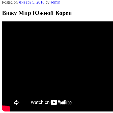
Posted on
Январь 5, 2018
by
admin
Вижу Мир Южной Кореи