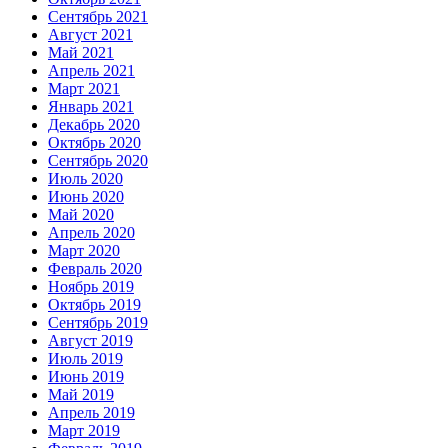
Сентябрь 2021
Август 2021
Май 2021
Апрель 2021
Март 2021
Январь 2021
Декабрь 2020
Октябрь 2020
Сентябрь 2020
Июль 2020
Июнь 2020
Май 2020
Апрель 2020
Март 2020
Февраль 2020
Ноябрь 2019
Октябрь 2019
Сентябрь 2019
Август 2019
Июль 2019
Июнь 2019
Май 2019
Апрель 2019
Март 2019