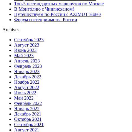
Топ-5 нестандартных маршрутов по Москве
В Монголию с Чингисханом!
Путешествуем по России с AZIMUT Hotels
Форум гостеприимства России
Archives
Сентябрь 2023
Август 2023
Июнь 2023
Май 2023
Апрель 2023
Февраль 2023
Январь 2023
Декабрь 2022
Ноябрь 2022
Август 2022
Июль 2022
Май 2022
Февраль 2022
Январь 2022
Декабрь 2021
Октябрь 2021
Сентябрь 2021
Август 2021