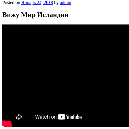
Posted on
Январь 24, 2018
by
admin
Вижу Мир Исландии