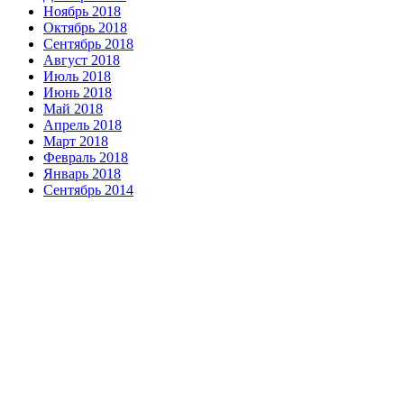
Ноябрь 2018
Октябрь 2018
Сентябрь 2018
Август 2018
Июль 2018
Июнь 2018
Май 2018
Апрель 2018
Март 2018
Февраль 2018
Январь 2018
Сентябрь 2014