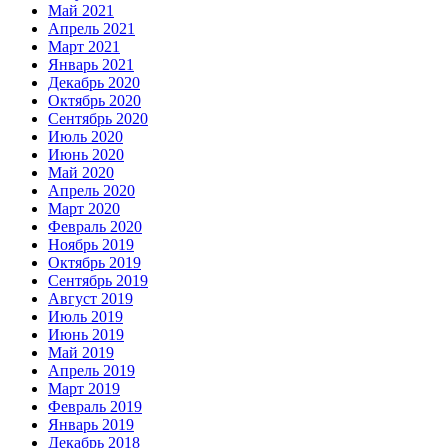
Май 2021
Апрель 2021
Март 2021
Январь 2021
Декабрь 2020
Октябрь 2020
Сентябрь 2020
Июль 2020
Июнь 2020
Май 2020
Апрель 2020
Март 2020
Февраль 2020
Ноябрь 2019
Октябрь 2019
Сентябрь 2019
Август 2019
Июль 2019
Июнь 2019
Май 2019
Апрель 2019
Март 2019
Февраль 2019
Январь 2019
Декабрь 2018