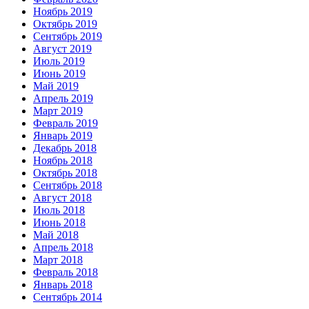
Ноябрь 2019
Октябрь 2019
Сентябрь 2019
Август 2019
Июль 2019
Июнь 2019
Май 2019
Апрель 2019
Март 2019
Февраль 2019
Январь 2019
Декабрь 2018
Ноябрь 2018
Октябрь 2018
Сентябрь 2018
Август 2018
Июль 2018
Июнь 2018
Май 2018
Апрель 2018
Март 2018
Февраль 2018
Январь 2018
Сентябрь 2014