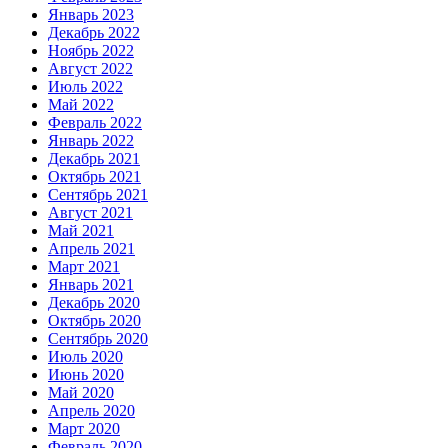
Январь 2023
Декабрь 2022
Ноябрь 2022
Август 2022
Июль 2022
Май 2022
Февраль 2022
Январь 2022
Декабрь 2021
Октябрь 2021
Сентябрь 2021
Август 2021
Май 2021
Апрель 2021
Март 2021
Январь 2021
Декабрь 2020
Октябрь 2020
Сентябрь 2020
Июль 2020
Июнь 2020
Май 2020
Апрель 2020
Март 2020
Февраль 2020