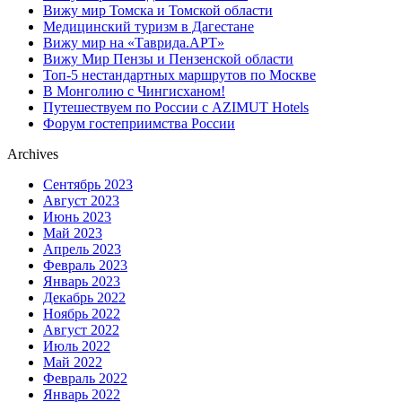
Вижу мир Томска и Томской области
Медицинский туризм в Дагестане
Вижу мир на «Таврида.АРТ»
Вижу Мир Пензы и Пензенской области
Топ-5 нестандартных маршрутов по Москве
В Монголию с Чингисханом!
Путешествуем по России с AZIMUT Hotels
Форум гостеприимства России
Archives
Сентябрь 2023
Август 2023
Июнь 2023
Май 2023
Апрель 2023
Февраль 2023
Январь 2023
Декабрь 2022
Ноябрь 2022
Август 2022
Июль 2022
Май 2022
Февраль 2022
Январь 2022