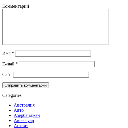
Комментарий
Имя
*
E-mail
*
Сайт
Categories
Австралия
Авто
Азербайджан
Аксессуар
Англия