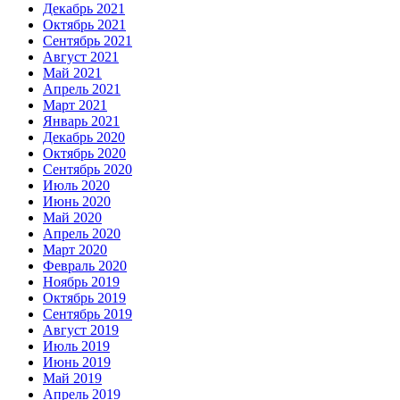
Декабрь 2021
Октябрь 2021
Сентябрь 2021
Август 2021
Май 2021
Апрель 2021
Март 2021
Январь 2021
Декабрь 2020
Октябрь 2020
Сентябрь 2020
Июль 2020
Июнь 2020
Май 2020
Апрель 2020
Март 2020
Февраль 2020
Ноябрь 2019
Октябрь 2019
Сентябрь 2019
Август 2019
Июль 2019
Июнь 2019
Май 2019
Апрель 2019