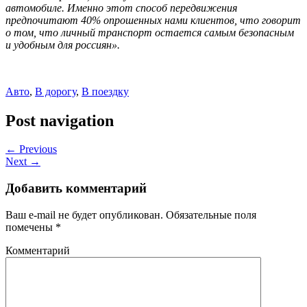
автомобиле. Именно этот способ передвижения
предпочитают 40% опрошенных нами клиентов, что говорит
о том, что личный транспорт остается самым безопасным
и удобным для россиян».
Авто
,
В дорогу
,
В поездку
Post navigation
← Previous
Next →
Добавить комментарий
Ваш e-mail не будет опубликован.
Обязательные поля
помечены
*
Комментарий