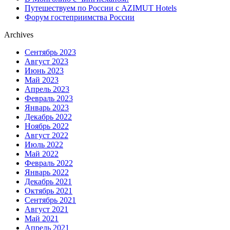
Путешествуем по России с AZIMUT Hotels
Форум гостеприимства России
Archives
Сентябрь 2023
Август 2023
Июнь 2023
Май 2023
Апрель 2023
Февраль 2023
Январь 2023
Декабрь 2022
Ноябрь 2022
Август 2022
Июль 2022
Май 2022
Февраль 2022
Январь 2022
Декабрь 2021
Октябрь 2021
Сентябрь 2021
Август 2021
Май 2021
Апрель 2021