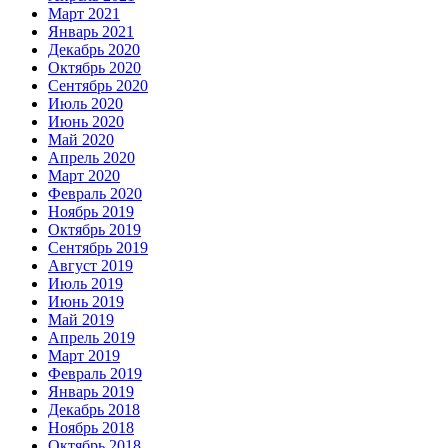
Март 2021
Январь 2021
Декабрь 2020
Октябрь 2020
Сентябрь 2020
Июль 2020
Июнь 2020
Май 2020
Апрель 2020
Март 2020
Февраль 2020
Ноябрь 2019
Октябрь 2019
Сентябрь 2019
Август 2019
Июль 2019
Июнь 2019
Май 2019
Апрель 2019
Март 2019
Февраль 2019
Январь 2019
Декабрь 2018
Ноябрь 2018
Октябрь 2018