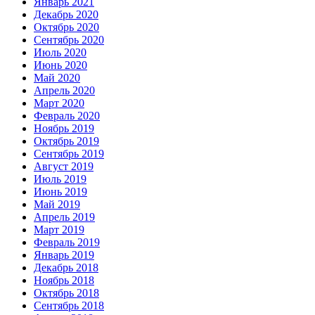
Январь 2021
Декабрь 2020
Октябрь 2020
Сентябрь 2020
Июль 2020
Июнь 2020
Май 2020
Апрель 2020
Март 2020
Февраль 2020
Ноябрь 2019
Октябрь 2019
Сентябрь 2019
Август 2019
Июль 2019
Июнь 2019
Май 2019
Апрель 2019
Март 2019
Февраль 2019
Январь 2019
Декабрь 2018
Ноябрь 2018
Октябрь 2018
Сентябрь 2018