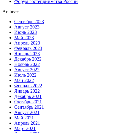
Форум гостеприимства России
Archives
Сентябрь 2023
Август 2023
Июнь 2023
Май 2023
Апрель 2023
Февраль 2023
Январь 2023
Декабрь 2022
Ноябрь 2022
Август 2022
Июль 2022
Май 2022
Февраль 2022
Январь 2022
Декабрь 2021
Октябрь 2021
Сентябрь 2021
Август 2021
Май 2021
Апрель 2021
Март 2021