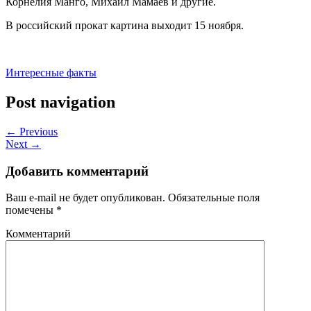
Корнелия Манго, Михаил Мамаев и другие.
В российский прокат картина выходит 15 ноября.
Интересные факты
Post navigation
← Previous
Next →
Добавить комментарий
Ваш e-mail не будет опубликован.
Обязательные поля
помечены
*
Комментарий