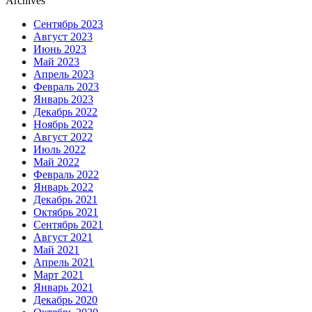
Archives
Сентябрь 2023
Август 2023
Июнь 2023
Май 2023
Апрель 2023
Февраль 2023
Январь 2023
Декабрь 2022
Ноябрь 2022
Август 2022
Июль 2022
Май 2022
Февраль 2022
Январь 2022
Декабрь 2021
Октябрь 2021
Сентябрь 2021
Август 2021
Май 2021
Апрель 2021
Март 2021
Январь 2021
Декабрь 2020