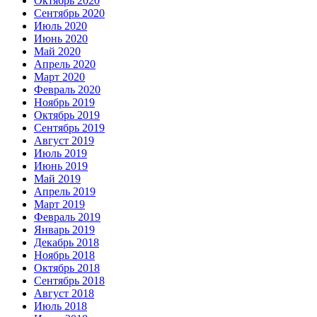
Октябрь 2020
Сентябрь 2020
Июль 2020
Июнь 2020
Май 2020
Апрель 2020
Март 2020
Февраль 2020
Ноябрь 2019
Октябрь 2019
Сентябрь 2019
Август 2019
Июль 2019
Июнь 2019
Май 2019
Апрель 2019
Март 2019
Февраль 2019
Январь 2019
Декабрь 2018
Ноябрь 2018
Октябрь 2018
Сентябрь 2018
Август 2018
Июль 2018