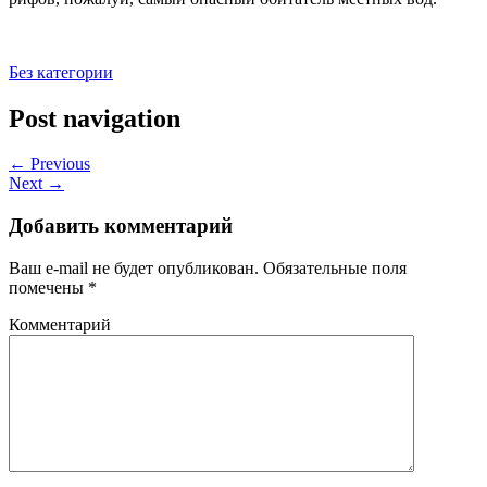
Без категории
Post navigation
← Previous
Next →
Добавить комментарий
Ваш e-mail не будет опубликован.
Обязательные поля
помечены
*
Комментарий