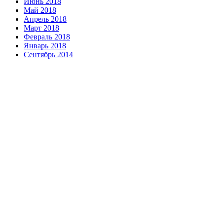
Июнь 2018
Май 2018
Апрель 2018
Март 2018
Февраль 2018
Январь 2018
Сентябрь 2014