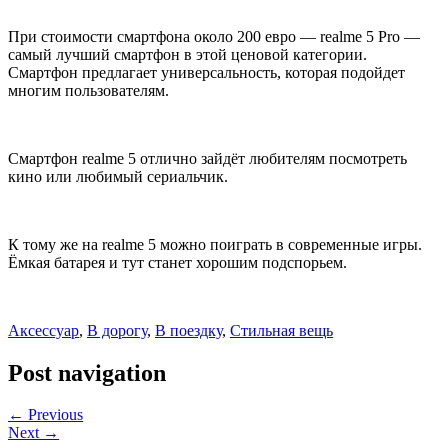
При стоимости смартфона около 200 евро — realme 5 Pro —
самый лучший смартфон в этой ценовой категории.
Смартфон предлагает универсальность, которая подойдет
многим пользователям.
Смартфон realme 5 отлично зайдёт любителям посмотреть
кино или любимый сериальчик.
К тому же на realme 5 можно поиграть в современные игры.
Ёмкая батарея и тут станет хорошим подспорьем.
Аксессуар
,
В дорогу
,
В поездку
,
Стильная вещь
Post navigation
← Previous
Next →