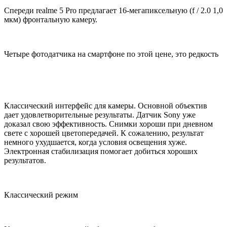
Спереди realme 5 Pro предлагает 16-мегапиксельную (f / 2.0 1,0
мкм) фронтальную камеру.
Четыре фотодатчика на смартфоне по этой цене, это редкость
Классический интерфейс для камеры. Основной объектив
дает удовлетворительные результаты. Датчик Sony уже
доказал свою эффективность. Снимки хороши при дневном
свете с хорошей цветопередачей. К сожалению, результат
немного ухудшается, когда условия освещения хуже.
Электронная стабилизация помогает добиться хороших
результатов.
Классический режим