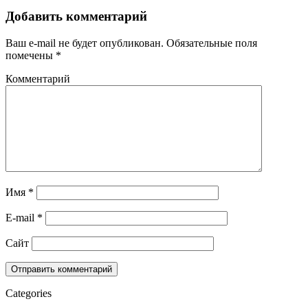
Добавить комментарий
Ваш e-mail не будет опубликован.
Обязательные поля
помечены
*
Комментарий
Имя
*
E-mail
*
Сайт
Categories