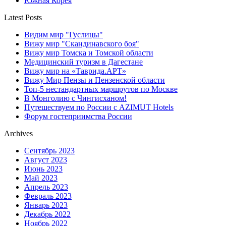
Южная Корея
Latest Posts
Видим мир "Гуслицы"
Вижу мир "Скандинавского боя"
Вижу мир Томска и Томской области
Медицинский туризм в Дагестане
Вижу мир на «Таврида.АРТ»
Вижу Мир Пензы и Пензенской области
Топ-5 нестандартных маршрутов по Москве
В Монголию с Чингисханом!
Путешествуем по России с AZIMUT Hotels
Форум гостеприимства России
Archives
Сентябрь 2023
Август 2023
Июнь 2023
Май 2023
Апрель 2023
Февраль 2023
Январь 2023
Декабрь 2022
Ноябрь 2022