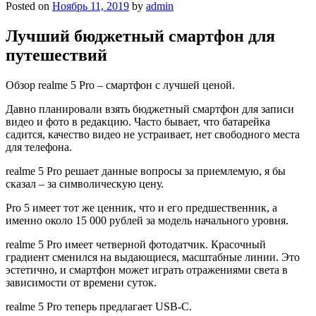
Posted on
Ноябрь 11, 2019
by
admin
Лучший бюджетный смартфон для
путешествий
Обзор realme 5 Pro – смартфон с лучшей ценой.
Давно планировали взять бюджетный смартфон для записи
видео и фото в редакцию. Часто бывает, что батарейка
садится, качество видео не устраивает, нет свободного места
для телефона.
realme 5 Pro решает данные вопросы за приемлемую, я бы
сказал – за символическую цену.
Pro 5 имеет тот же ценник, что и его предшественник, а
именно около 15 000 рублей за модель начального уровня.
realme 5 Pro имеет четверной фотодатчик. Красочный
градиент сменился на выдающиеся, масштабные линии. Это
эстетично, и смартфон может играть отражениями света в
зависимости от времени суток.
realme 5 Pro теперь предлагает USB-C.