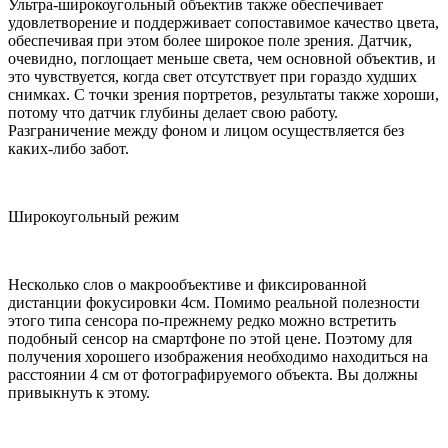
Ультра-широкоугольный объектив также обеспечивает
удовлетворение и поддерживает сопоставимое качество цвета,
обеспечивая при этом более широкое поле зрения. Датчик,
очевидно, поглощает меньше света, чем основной объектив, и
это чувствуется, когда свет отсутствует при гораздо худших
снимках. С точки зрения портретов, результаты также хороши,
потому что датчик глубины делает свою работу.
Разграничение между фоном и лицом осуществляется без
каких-либо забот.
Широкоугольный режим
Несколько слов о макрообъективе и фиксированной
дистанции фокусировки 4см. Помимо реальной полезности
этого типа сенсора по-прежнему редко можно встретить
подобный сенсор на смартфоне по этой цене. Поэтому для
получения хорошего изображения необходимо находиться на
расстоянии 4 см от фотографируемого объекта. Вы должны
привыкнуть к этому.