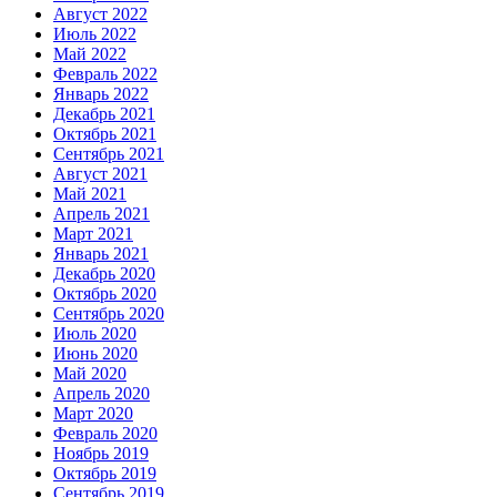
Август 2022
Июль 2022
Май 2022
Февраль 2022
Январь 2022
Декабрь 2021
Октябрь 2021
Сентябрь 2021
Август 2021
Май 2021
Апрель 2021
Март 2021
Январь 2021
Декабрь 2020
Октябрь 2020
Сентябрь 2020
Июль 2020
Июнь 2020
Май 2020
Апрель 2020
Март 2020
Февраль 2020
Ноябрь 2019
Октябрь 2019
Сентябрь 2019