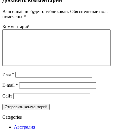
Добавить комментарий
Ваш e-mail не будет опубликован.
Обязательные поля
помечены
*
Комментарий
Имя
*
E-mail
*
Сайт
Categories
Австралия