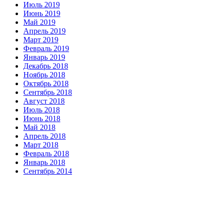
Июль 2019
Июнь 2019
Май 2019
Апрель 2019
Март 2019
Февраль 2019
Январь 2019
Декабрь 2018
Ноябрь 2018
Октябрь 2018
Сентябрь 2018
Август 2018
Июль 2018
Июнь 2018
Май 2018
Апрель 2018
Март 2018
Февраль 2018
Январь 2018
Сентябрь 2014