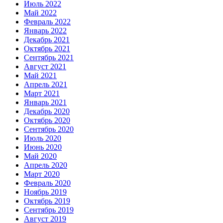
Июль 2022
Май 2022
Февраль 2022
Январь 2022
Декабрь 2021
Октябрь 2021
Сентябрь 2021
Август 2021
Май 2021
Апрель 2021
Март 2021
Январь 2021
Декабрь 2020
Октябрь 2020
Сентябрь 2020
Июль 2020
Июнь 2020
Май 2020
Апрель 2020
Март 2020
Февраль 2020
Ноябрь 2019
Октябрь 2019
Сентябрь 2019
Август 2019