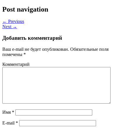
Post navigation
← Previous
Next →
Добавить комментарий
Ваш e-mail не будет опубликован.
Обязательные поля
помечены
*
Комментарий
Имя
*
E-mail
*