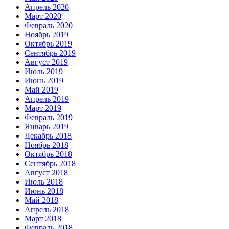
Апрель 2020
Март 2020
Февраль 2020
Ноябрь 2019
Октябрь 2019
Сентябрь 2019
Август 2019
Июль 2019
Июнь 2019
Май 2019
Апрель 2019
Март 2019
Февраль 2019
Январь 2019
Декабрь 2018
Ноябрь 2018
Октябрь 2018
Сентябрь 2018
Август 2018
Июль 2018
Июнь 2018
Май 2018
Апрель 2018
Март 2018
Февраль 2018