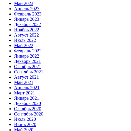
Май 2023
Апрель 2023
Февраль 2023
Январь 2023
Декабрь 2022
Ноябрь 2022
Август 2022
Июль 2022
Май 2022
Февраль 2022
Январь 2022
Декабрь 2021
Октябрь 2021
Сентябрь 2021
Август 2021
Май 2021
Апрель 2021
Март 2021
Январь 2021
Декабрь 2020
Октябрь 2020
Сентябрь 2020
Июль 2020
Июнь 2020
Май 2020