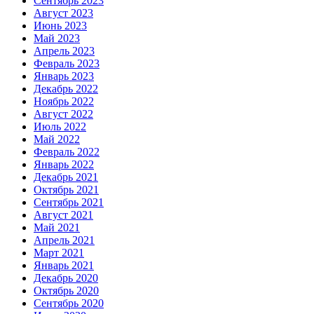
Сентябрь 2023
Август 2023
Июнь 2023
Май 2023
Апрель 2023
Февраль 2023
Январь 2023
Декабрь 2022
Ноябрь 2022
Август 2022
Июль 2022
Май 2022
Февраль 2022
Январь 2022
Декабрь 2021
Октябрь 2021
Сентябрь 2021
Август 2021
Май 2021
Апрель 2021
Март 2021
Январь 2021
Декабрь 2020
Октябрь 2020
Сентябрь 2020