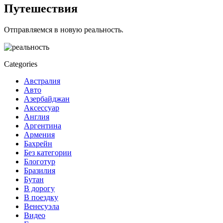
Путешествия
Отправляемся в новую реальность.
Categories
Австралия
Авто
Азербайджан
Аксессуар
Англия
Аргентина
Армения
Бахрейн
Без категории
Блоготур
Бразилия
Бутан
В дорогу
В поездку
Венесуэла
Видео