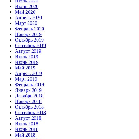
Июль 2020
Июнь 2020
Май 2020
Апрель 2020
Март 2020
Февраль 2020
Ноябрь 2019
Октябрь 2019
Сентябрь 2019
Август 2019
Июль 2019
Июнь 2019
Май 2019
Апрель 2019
Март 2019
Февраль 2019
Январь 2019
Декабрь 2018
Ноябрь 2018
Октябрь 2018
Сентябрь 2018
Август 2018
Июль 2018
Июнь 2018
Май 2018