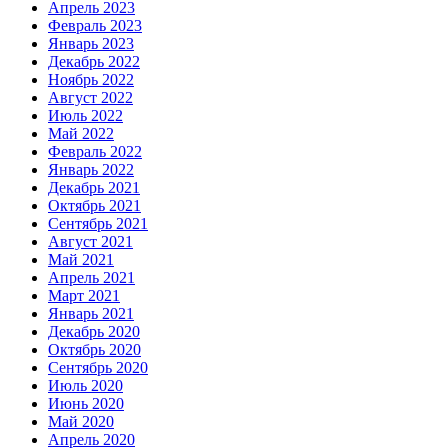
Апрель 2023
Февраль 2023
Январь 2023
Декабрь 2022
Ноябрь 2022
Август 2022
Июль 2022
Май 2022
Февраль 2022
Январь 2022
Декабрь 2021
Октябрь 2021
Сентябрь 2021
Август 2021
Май 2021
Апрель 2021
Март 2021
Январь 2021
Декабрь 2020
Октябрь 2020
Сентябрь 2020
Июль 2020
Июнь 2020
Май 2020
Апрель 2020