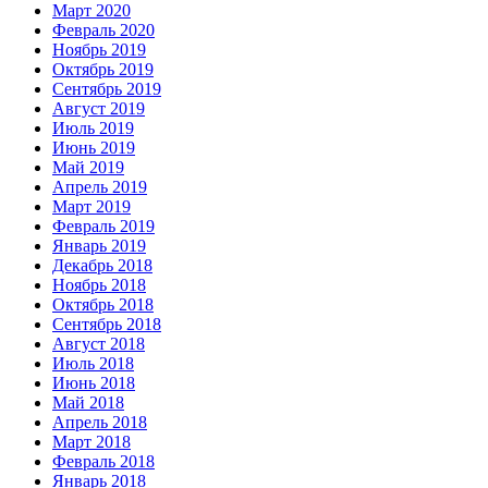
Март 2020
Февраль 2020
Ноябрь 2019
Октябрь 2019
Сентябрь 2019
Август 2019
Июль 2019
Июнь 2019
Май 2019
Апрель 2019
Март 2019
Февраль 2019
Январь 2019
Декабрь 2018
Ноябрь 2018
Октябрь 2018
Сентябрь 2018
Август 2018
Июль 2018
Июнь 2018
Май 2018
Апрель 2018
Март 2018
Февраль 2018
Январь 2018