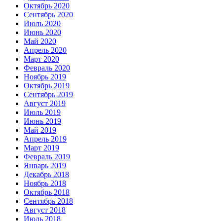
Октябрь 2020
Сентябрь 2020
Июль 2020
Июнь 2020
Май 2020
Апрель 2020
Март 2020
Февраль 2020
Ноябрь 2019
Октябрь 2019
Сентябрь 2019
Август 2019
Июль 2019
Июнь 2019
Май 2019
Апрель 2019
Март 2019
Февраль 2019
Январь 2019
Декабрь 2018
Ноябрь 2018
Октябрь 2018
Сентябрь 2018
Август 2018
Июль 2018