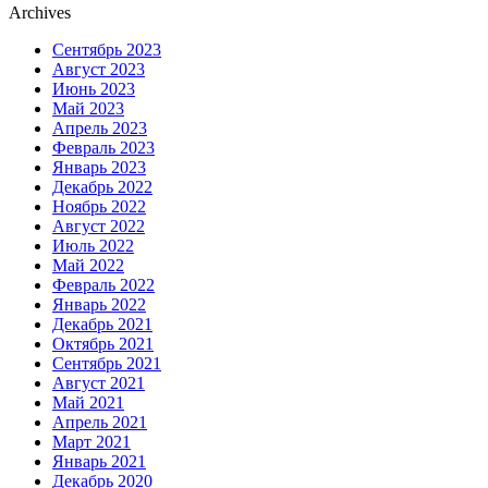
Archives
Сентябрь 2023
Август 2023
Июнь 2023
Май 2023
Апрель 2023
Февраль 2023
Январь 2023
Декабрь 2022
Ноябрь 2022
Август 2022
Июль 2022
Май 2022
Февраль 2022
Январь 2022
Декабрь 2021
Октябрь 2021
Сентябрь 2021
Август 2021
Май 2021
Апрель 2021
Март 2021
Январь 2021
Декабрь 2020