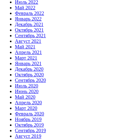
Июль 2022
Май 2022
Февраль 2022
Январь 2022
Декабрь 2021
Октябрь 2021
Сентябрь 2021
Август 2021
Май 2021
Апрель 2021
Март 2021
Январь 2021
Декабрь 2020
Октябрь 2020
Сентябрь 2020
Июль 2020
Июнь 2020
Май 2020
Апрель 2020
Март 2020
Февраль 2020
Ноябрь 2019
Октябрь 2019
Сентябрь 2019
Август 2019