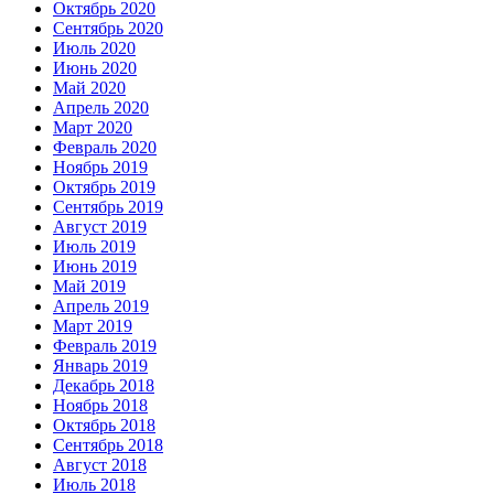
Октябрь 2020
Сентябрь 2020
Июль 2020
Июнь 2020
Май 2020
Апрель 2020
Март 2020
Февраль 2020
Ноябрь 2019
Октябрь 2019
Сентябрь 2019
Август 2019
Июль 2019
Июнь 2019
Май 2019
Апрель 2019
Март 2019
Февраль 2019
Январь 2019
Декабрь 2018
Ноябрь 2018
Октябрь 2018
Сентябрь 2018
Август 2018
Июль 2018