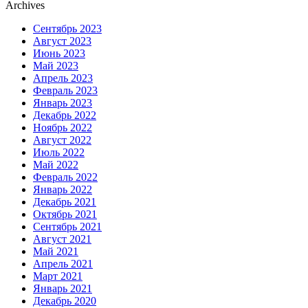
Archives
Сентябрь 2023
Август 2023
Июнь 2023
Май 2023
Апрель 2023
Февраль 2023
Январь 2023
Декабрь 2022
Ноябрь 2022
Август 2022
Июль 2022
Май 2022
Февраль 2022
Январь 2022
Декабрь 2021
Октябрь 2021
Сентябрь 2021
Август 2021
Май 2021
Апрель 2021
Март 2021
Январь 2021
Декабрь 2020