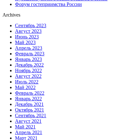
Форум гостеприимства России
Archives
Сентябрь 2023
Август 2023
Июнь 2023
Май 2023
Апрель 2023
Февраль 2023
Январь 2023
Декабрь 2022
Ноябрь 2022
Август 2022
Июль 2022
Май 2022
Февраль 2022
Январь 2022
Декабрь 2021
Октябрь 2021
Сентябрь 2021
Август 2021
Май 2021
Апрель 2021
Март 2021