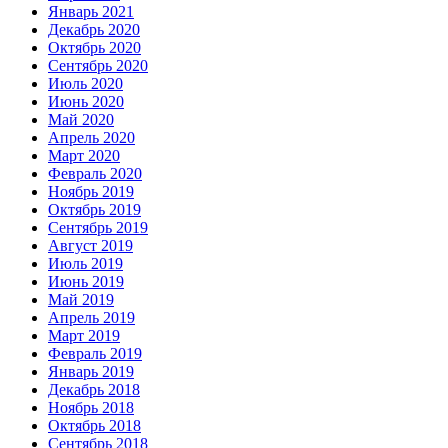
Январь 2021
Декабрь 2020
Октябрь 2020
Сентябрь 2020
Июль 2020
Июнь 2020
Май 2020
Апрель 2020
Март 2020
Февраль 2020
Ноябрь 2019
Октябрь 2019
Сентябрь 2019
Август 2019
Июль 2019
Июнь 2019
Май 2019
Апрель 2019
Март 2019
Февраль 2019
Январь 2019
Декабрь 2018
Ноябрь 2018
Октябрь 2018
Сентябрь 2018