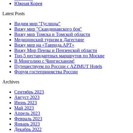
Южная Корея
Latest Posts
Видим мир "Гуслицы"
Вижу мир "Скандинавского боя"
Вижу мир Томска и Томской области
Медицинский туризм в Дагестане
Вижу мир на «Таврида.АРТ»
Вижу Мир Пензы и Пензенской области
Топ-5 нестандартных маршрутов по Москве
В Монголию с Чингисханом!
Путешествуем по России с AZIMUT Hotels
Форум гостеприимства России
Archives
Сентябрь 2023
Август 2023
Июнь 2023
Май 2023
Апрель 2023
Февраль 2023
Январь 2023
Декабрь 2022