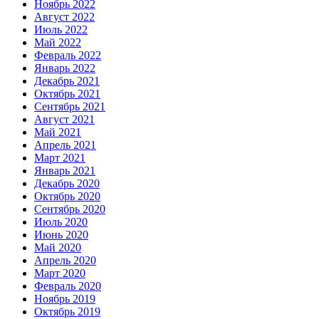
Ноябрь 2022
Август 2022
Июль 2022
Май 2022
Февраль 2022
Январь 2022
Декабрь 2021
Октябрь 2021
Сентябрь 2021
Август 2021
Май 2021
Апрель 2021
Март 2021
Январь 2021
Декабрь 2020
Октябрь 2020
Сентябрь 2020
Июль 2020
Июнь 2020
Май 2020
Апрель 2020
Март 2020
Февраль 2020
Ноябрь 2019
Октябрь 2019