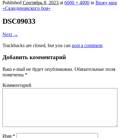
Published
Сентябрь 8, 2023
at
6000 × 4000
in
Вижу мир
«Скандинавского боя»
DSC09033
Next →
Trackbacks are closed, but you can
post a comment
.
Добавить комментарий
Ваш e-mail не будет опубликован.
Обязательные поля
помечены
*
Комментарий
Имя
*