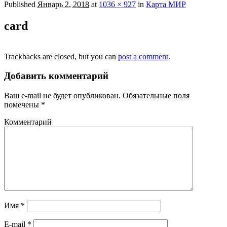
Published
Январь 2, 2018
at
1036 × 927
in
Карта МИР
card
Trackbacks are closed, but you can
post a comment
.
Добавить комментарий
Ваш e-mail не будет опубликован.
Обязательные поля
помечены
*
Комментарий
Имя
*
E-mail
*