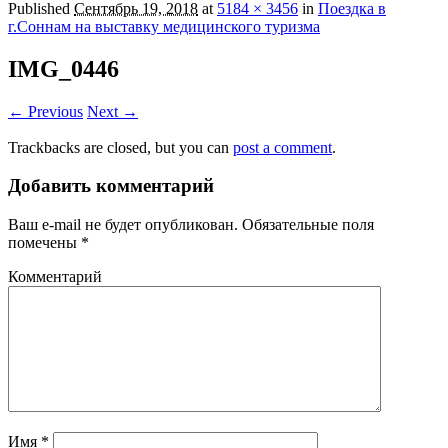
Published
Сентябрь 19, 2018
at
5184 × 3456
in
Поездка в
г.Соннам на выставку медицинского туризма
IMG_0446
← Previous
Next →
Trackbacks are closed, but you can
post a comment
.
Добавить комментарий
Ваш e-mail не будет опубликован.
Обязательные поля
помечены
*
Комментарий
Имя
*