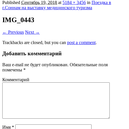
Published
Сентябрь 19, 2018
at
5184 × 3456
in
Поездка в
г.Соннам на выставку медицинского туризма
IMG_0443
← Previous
Next →
Trackbacks are closed, but you can
post a comment
.
Добавить комментарий
Ваш e-mail не будет опубликован.
Обязательные поля
помечены
*
Комментарий
Имя
*