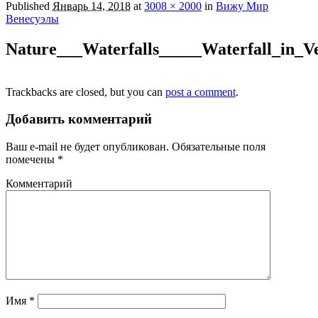
Published
Январь 14, 2018
at
3008 × 2000
in
Вижу Мир
Венесуэлы
Nature___Waterfalls_____Waterfall_in_V
Trackbacks are closed, but you can
post a comment
.
Добавить комментарий
Ваш e-mail не будет опубликован.
Обязательные поля
помечены
*
Комментарий
Имя
*