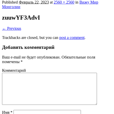
Published
Февраль 22, 2023
at
2560 × 2560
in
Вижу Мир
Монголии
zuuwYF3AdvI
← Previous
Trackbacks are closed, but you can
post a comment
.
Добавить комментарий
Ваш e-mail не будет опубликован.
Обязательные поля
помечены
*
Комментарий
Имя
*