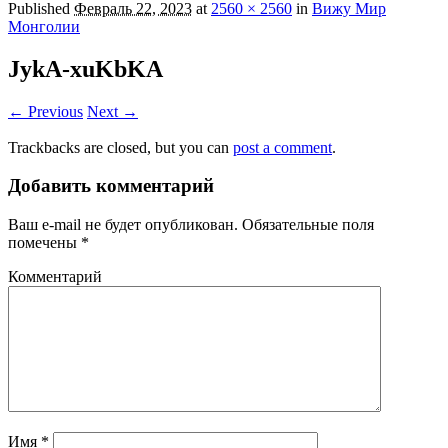
Published
Февраль 22, 2023
at
2560 × 2560
in
Вижу Мир
Монголии
JykA-xuKbKA
← Previous
Next →
Trackbacks are closed, but you can
post a comment
.
Добавить комментарий
Ваш e-mail не будет опубликован.
Обязательные поля
помечены
*
Комментарий
Имя
*