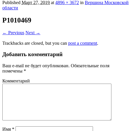
Published
Март 27, 2019
at
4896 × 3672
in
Вершина Московской
области
P1010469
← Previous
Next →
Trackbacks are closed, but you can
post a comment
.
Добавить комментарий
Ваш e-mail не будет опубликован.
Обязательные поля
помечены
*
Комментарий
Имя
*