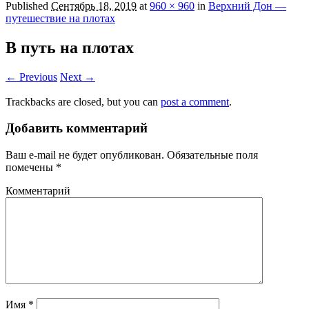
Published
Сентябрь 18, 2019
at
960 × 960
in
Верхний Дон —
путешествие на плотах
В путь на плотах
← Previous
Next →
Trackbacks are closed, but you can
post a comment
.
Добавить комментарий
Ваш e-mail не будет опубликован.
Обязательные поля
помечены
*
Комментарий
Имя
*