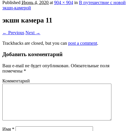
Published
Июнь 4, 2020
at
904 × 904
in
В путешествие с новой
экшн-камерой
экшн камера 11
← Previous
Next →
Trackbacks are closed, but you can
post a comment
.
Добавить комментарий
Ваш e-mail не будет опубликован.
Обязательные поля
помечены
*
Комментарий
Имя
*