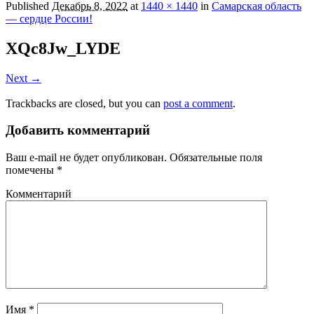
Published
Декабрь 8, 2022
at
1440 × 1440
in
Самарская область
— сердце России!
XQc8Jw_LYDE
Next →
Trackbacks are closed, but you can
post a comment
.
Добавить комментарий
Ваш e-mail не будет опубликован.
Обязательные поля
помечены
*
Комментарий
Имя
*