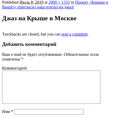
Published
Июль 8, 2019
at
2000 × 1333
in
Проект «Крыши и
Выше!» пригласил наш портал на джаз!
Джаз на Крыше в Москве
Trackbacks are closed, but you can
post a comment
.
Добавить комментарий
Ваш e-mail не будет опубликован.
Обязательные поля
помечены
*
Комментарий
Имя
*