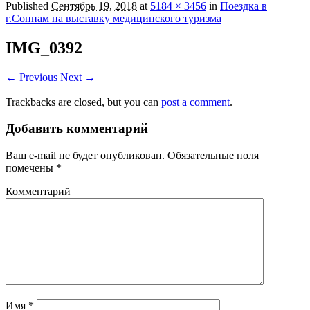
Published
Сентябрь 19, 2018
at
5184 × 3456
in
Поездка в
г.Соннам на выставку медицинского туризма
IMG_0392
← Previous
Next →
Trackbacks are closed, but you can
post a comment
.
Добавить комментарий
Ваш e-mail не будет опубликован.
Обязательные поля
помечены
*
Комментарий
Имя
*