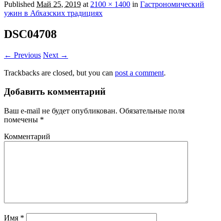
Published
Май 25, 2019
at
2100 × 1400
in
Гастрономический
ужин в Абхазских традициях
DSC04708
← Previous
Next →
Trackbacks are closed, but you can
post a comment
.
Добавить комментарий
Ваш e-mail не будет опубликован.
Обязательные поля
помечены
*
Комментарий
Имя
*