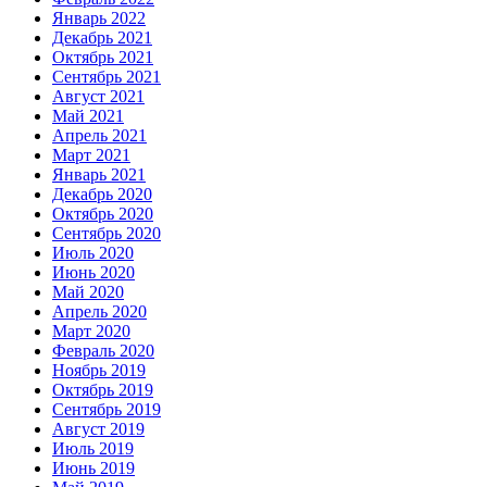
Январь 2022
Декабрь 2021
Октябрь 2021
Сентябрь 2021
Август 2021
Май 2021
Апрель 2021
Март 2021
Январь 2021
Декабрь 2020
Октябрь 2020
Сентябрь 2020
Июль 2020
Июнь 2020
Май 2020
Апрель 2020
Март 2020
Февраль 2020
Ноябрь 2019
Октябрь 2019
Сентябрь 2019
Август 2019
Июль 2019
Июнь 2019