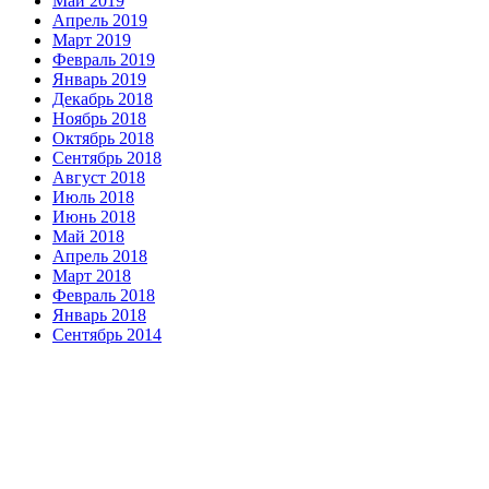
Май 2019
Апрель 2019
Март 2019
Февраль 2019
Январь 2019
Декабрь 2018
Ноябрь 2018
Октябрь 2018
Сентябрь 2018
Август 2018
Июль 2018
Июнь 2018
Май 2018
Апрель 2018
Март 2018
Февраль 2018
Январь 2018
Сентябрь 2014