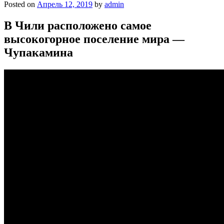
Posted on
Апрель 12, 2019
by
admin
В Чили расположено самое
высокогорное поселение мира —
Чупакамина